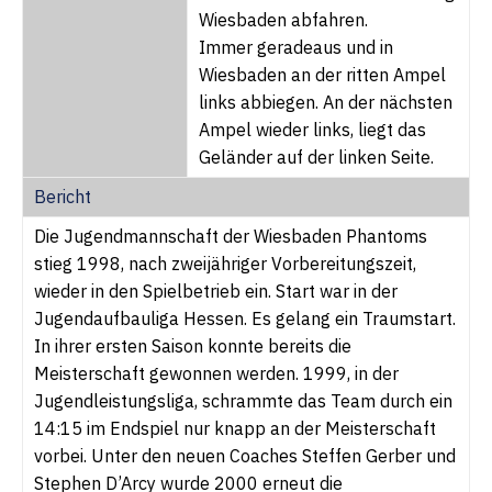
Wiesbaden abfahren.
Immer geradeaus und in
Wiesbaden an der ritten Ampel
links abbiegen. An der nächsten
Ampel wieder links, liegt das
Geländer auf der linken Seite.
Bericht
Die Jugendmannschaft der Wiesbaden Phantoms
stieg 1998, nach zweijähriger Vorbereitungszeit,
wieder in den Spielbetrieb ein. Start war in der
Jugendaufbauliga Hessen. Es gelang ein Traumstart.
In ihrer ersten Saison konnte bereits die
Meisterschaft gewonnen werden. 1999, in der
Jugendleistungsliga, schrammte das Team durch ein
14:15 im Endspiel nur knapp an der Meisterschaft
vorbei. Unter den neuen Coaches Steffen Gerber und
Stephen D’Arcy wurde 2000 erneut die