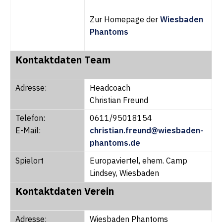
Zur Homepage der
Wiesbaden
Phantoms
Kontaktdaten Team
Adresse:
Headcoach
Christian Freund
Telefon:
0611/95018154
E-Mail:
christian.freund@wiesbaden-
phantoms.de
Spielort
Europaviertel, ehem. Camp
Lindsey, Wiesbaden
Kontaktdaten Verein
Adresse:
Wiesbaden Phantoms