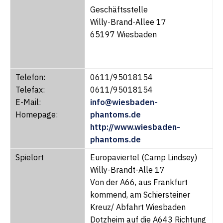
Geschäftsstelle
Willy-Brand-Allee 17
65197 Wiesbaden
Telefon:
0611/95018154
Telefax:
0611/95018154
E-Mail:
info@wiesbaden-
Homepage:
phantoms.de
http://www.wiesbaden-
phantoms.de
Spielort
Europaviertel (Camp Lindsey)
Willy-Brandt-Alle 17
Von der A66, aus Frankfurt
kommend, am Schiersteiner
Kreuz/ Abfahrt Wiesbaden
Dotzheim auf die A643 Richtung