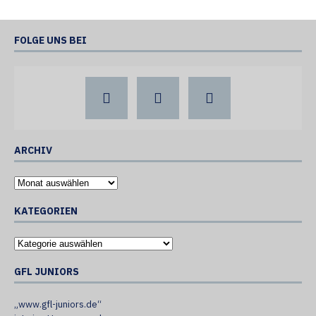
FOLGE UNS BEI
ARCHIV
KATEGORIEN
GFL JUNIORS
„www.gfl-juniors.de“