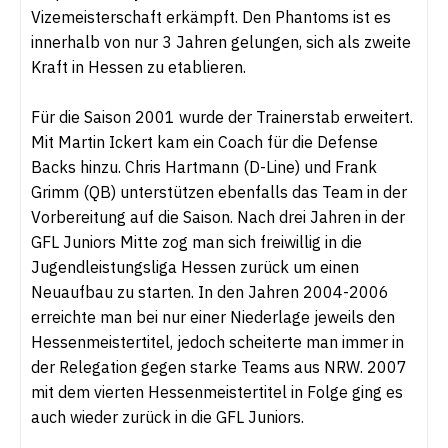
Vizemeisterschaft erkämpft. Den Phantoms ist es
innerhalb von nur 3 Jahren gelungen, sich als zweite
Kraft in Hessen zu etablieren.
Für die Saison 2001 wurde der Trainerstab erweitert.
Mit Martin Ickert kam ein Coach für die Defense
Backs hinzu. Chris Hartmann (D-Line) und Frank
Grimm (QB) unterstützen ebenfalls das Team in der
Vorbereitung auf die Saison. Nach drei Jahren in der
GFL Juniors Mitte zog man sich freiwillig in die
Jugendleistungsliga Hessen zurück um einen
Neuaufbau zu starten. In den Jahren 2004-2006
erreichte man bei nur einer Niederlage jeweils den
Hessenmeistertitel, jedoch scheiterte man immer in
der Relegation gegen starke Teams aus NRW. 2007
mit dem vierten Hessenmeistertitel in Folge ging es
auch wieder zurück in die GFL Juniors.