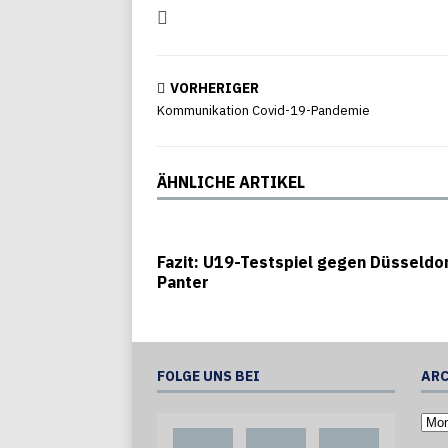
VORHERIGER
Kommunikation Covid-19-Pandemie
ÄHNLICHE ARTIKEL
Fazit: U19-Testspiel gegen Düsseldo
Panter
FOLGE UNS BEI
ARC