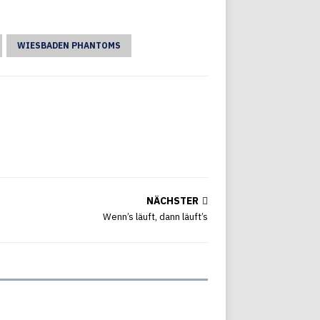
WIESBADEN PHANTOMS
NÄCHSTER
Wenn’s läuft, dann läuft’s