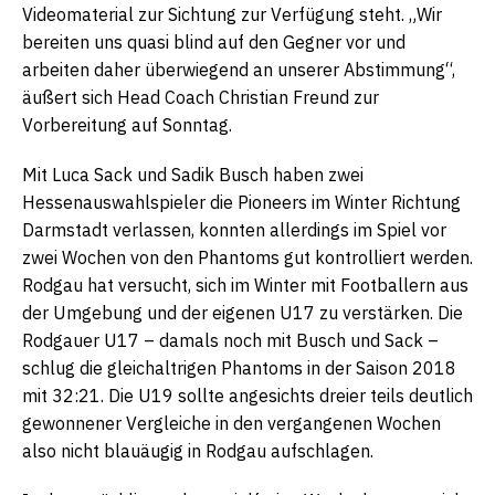
Videomaterial zur Sichtung zur Verfügung steht. „Wir
bereiten uns quasi blind auf den Gegner vor und
arbeiten daher überwiegend an unserer Abstimmung“,
äußert sich Head Coach Christian Freund zur
Vorbereitung auf Sonntag.
Mit Luca Sack und Sadik Busch haben zwei
Hessenauswahlspieler die Pioneers im Winter Richtung
Darmstadt verlassen, konnten allerdings im Spiel vor
zwei Wochen von den Phantoms gut kontrolliert werden.
Rodgau hat versucht, sich im Winter mit Footballern aus
der Umgebung und der eigenen U17 zu verstärken. Die
Rodgauer U17 – damals noch mit Busch und Sack –
schlug die gleichaltrigen Phantoms in der Saison 2018
mit 32:21. Die U19 sollte angesichts dreier teils deutlich
gewonnener Vergleiche in den vergangenen Wochen
also nicht blauäugig in Rodgau aufschlagen.