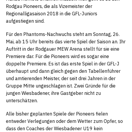
Rodgau Pioneers, die als Vizemeister der
Regionalligasaison 2018 in die GFL-Juniors
aufgestiegen sind.
Für den Phantoms-Nachwuchs steht am Sonntag, 26.
Mai, ab 15 Uhr bereits das vierte Spiel der Saison an. Ihr
Auftritt in der Rodgauer MEW Arena stellt für sie eine
Premiere dar. Für die Pioneers wird es sogar eine
doppelte Premiere. Es ist das erste Spiel in der GFL-J
überhaupt und dann gleich gegen den Tabellenführer
und amtierenden Meister, der seit drei Jahren in der
Gruppe Mitte ungeschlagen ist. Zwei Gründe für die
jungen Wiesbadener, ihre Gastgeber nicht zu
unterschätzen.
Alle bisher geplanten Spiele der Pioneers fielen
entweder Verlegungen oder dem Wetter zum Opfer, so
dass den Coaches der Wiesbadener U19 kein