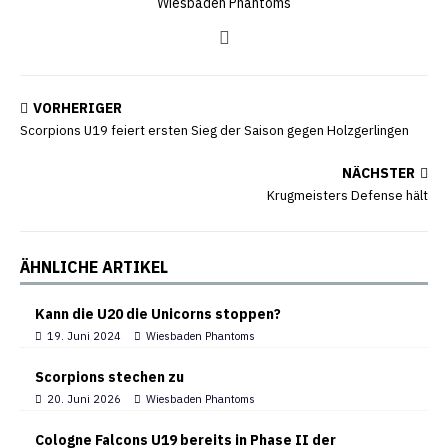
Wiesbaden Phantoms
VORHERIGER
Scorpions U19 feiert ersten Sieg der Saison gegen Holzgerlingen
NÄCHSTER
Krugmeisters Defense hält
ÄHNLICHE ARTIKEL
Kann die U20 die Unicorns stoppen?
19. Juni 2024
Wiesbaden Phantoms
Scorpions stechen zu
20. Juni 2026
Wiesbaden Phantoms
Cologne Falcons U19 bereits in Phase II der