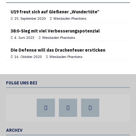
U19 freut sich auf Gießener „Wundertüte“
25. September 2020
Wiesbaden Phantoms
38:0-Sieg mit viel Verbesserungspotenzial
4. Juni 2023
Wiesbaden Phantoms
Die Defense will das Drachenfeuer ersticken
16. Oktober 2020
Wiesbaden Phantoms
FOLGE UNS BEI
ARCHIV