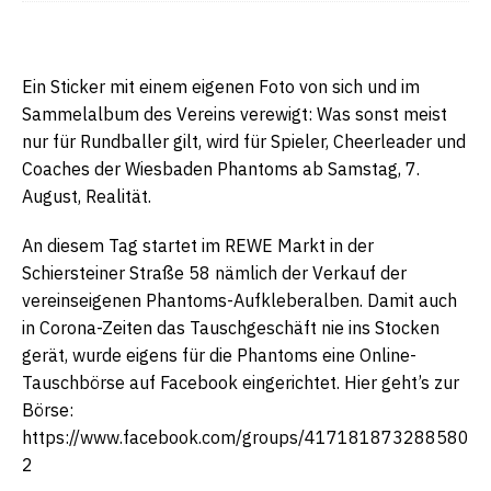
Ein Sticker mit einem eigenen Foto von sich und im
Sammelalbum des Vereins verewigt: Was sonst meist
nur für Rundballer gilt, wird für Spieler, Cheerleader und
Coaches der Wiesbaden Phantoms ab Samstag, 7.
August, Realität.
An diesem Tag startet im REWE Markt in der
Schiersteiner Straße 58 nämlich der Verkauf der
vereinseigenen Phantoms-Aufkleberalben. Damit auch
in Corona-Zeiten das Tauschgeschäft nie ins Stocken
gerät, wurde eigens für die Phantoms eine Online-
Tauschbörse auf Facebook eingerichtet. Hier geht’s zur
Börse:
https://www.facebook.com/groups/417181873288580
2