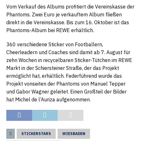
Vom Verkauf des Albums profitiert die Vereinskasse der
Phantoms. Zwei Euro je verkauftem Album fließen
direkt in die Vereinskasse. Bis zum 16. Oktober ist das
Phantoms-Album bei REWE erhältlich.
360 verschiedene Sticker von Footballern,
Cheerleadern und Coaches sind damit ab 7. August für
zehn Wochen in recycelbaren Sticker-Tütchen im REWE
Markt in der Schiersteiner Straße, der das Projekt
ermöglicht hat, erhältlich. Federführend wurde das
Projekt vonseiten der Phantoms von Manuel Tepper
und Gabor Wagner geleitet. Einen Großteil der Bilder
hat Michel de l’Auriza aufgenommen.
STICKERSTARS
WIESBADEN