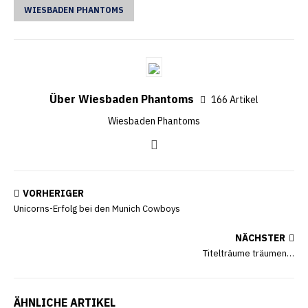
WIESBADEN PHANTOMS
Über Wiesbaden Phantoms
166 Artikel
Wiesbaden Phantoms
VORHERIGER
Unicorns-Erfolg bei den Munich Cowboys
NÄCHSTER
Titelträume träumen…
ÄHNLICHE ARTIKEL