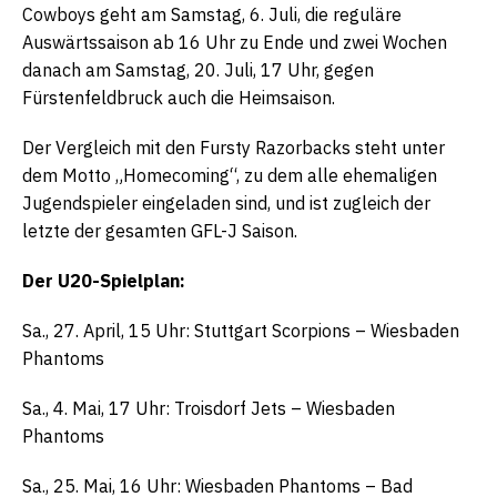
Cowboys geht am Samstag, 6. Juli, die reguläre
Auswärtssaison ab 16 Uhr zu Ende und zwei Wochen
danach am Samstag, 20. Juli, 17 Uhr, gegen
Fürstenfeldbruck auch die Heimsaison.
Der Vergleich mit den Fursty Razorbacks steht unter
dem Motto „Homecoming“, zu dem alle ehemaligen
Jugendspieler eingeladen sind, und ist zugleich der
letzte der gesamten GFL-J Saison.
Der U20-Spielplan:
Sa., 27. April, 15 Uhr: Stuttgart Scorpions – Wiesbaden
Phantoms
Sa., 4. Mai, 17 Uhr: Troisdorf Jets – Wiesbaden
Phantoms
Sa., 25. Mai, 16 Uhr: Wiesbaden Phantoms – Bad