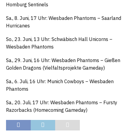
Homburg Sentinels
Sa., 8. Juni, 17 Uhr: Wiesbaden Phantoms – Saarland
Hurricanes
So., 23. Juni, 13 Uhr: Schwäbisch Hall Unicorns –
Wiesbaden Phantoms
Sa., 29. Juni, 16 Uhr: Wiesbaden Phantoms – Gießen
Golden Dragons (Vielfaltsprojekte Gameday)
Sa., 6. Juli, 16 Uhr: Munich Cowboys – Wiesbaden
Phantoms
Sa., 20. Juli, 17 Uhr: Wiesbaden Phantoms – Fursty
Razorbacks (Homecoming Gameday)