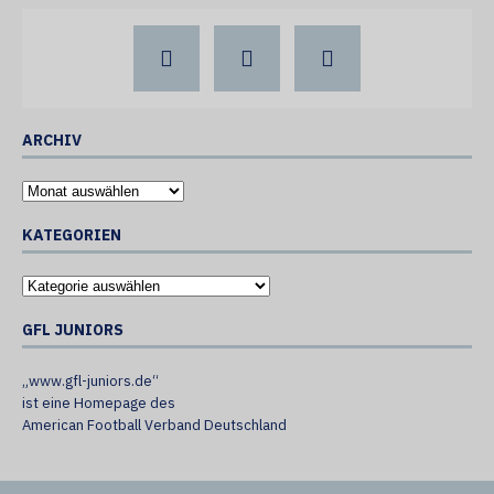
ARCHIV
KATEGORIEN
GFL JUNIORS
„www.gfl-juniors.de“
ist eine Homepage des
American Football Verband Deutschland