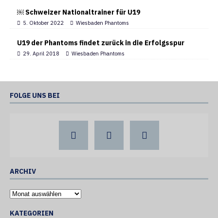
￼ Schweizer Nationaltrainer für U19
5. Oktober 2022
Wiesbaden Phantoms
U19 der Phantoms findet zurück in die Erfolgsspur
29. April 2018
Wiesbaden Phantoms
FOLGE UNS BEI
ARCHIV
KATEGORIEN