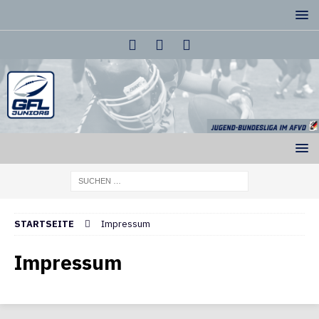
STARTSEITE
Impressum
Impressum