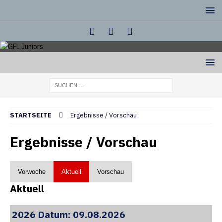
STARTSEITE
Ergebnisse / Vorschau
Ergebnisse / Vorschau
Vorwoche
Aktuell
Vorschau
Aktuell
2026 Datum: 09.08.2026