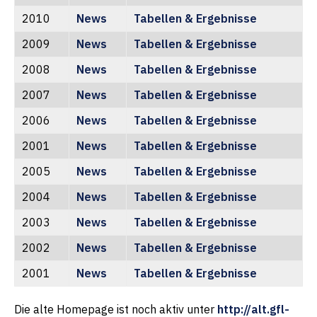
2010
News
Tabellen & Ergebnisse
2009
News
Tabellen & Ergebnisse
2008
News
Tabellen & Ergebnisse
2007
News
Tabellen & Ergebnisse
2006
News
Tabellen & Ergebnisse
2001
News
Tabellen & Ergebnisse
2005
News
Tabellen & Ergebnisse
2004
News
Tabellen & Ergebnisse
2003
News
Tabellen & Ergebnisse
2002
News
Tabellen & Ergebnisse
2001
News
Tabellen & Ergebnisse
Die alte Homepage ist noch aktiv unter
http://alt.gfl-