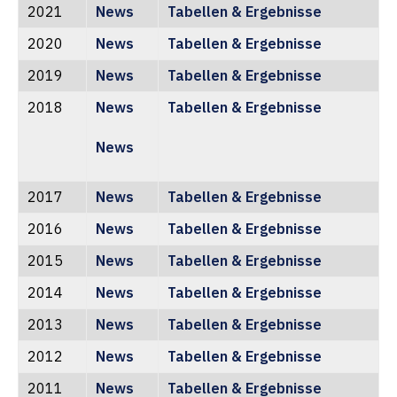
2021
News
Tabellen & Ergebnisse
2020
News
Tabellen & Ergebnisse
2019
News
Tabellen & Ergebnisse
2018
News
Tabellen & Ergebnisse
News
2017
News
Tabellen & Ergebnisse
2016
News
Tabellen & Ergebnisse
2015
News
Tabellen & Ergebnisse
2014
News
Tabellen & Ergebnisse
2013
News
Tabellen & Ergebnisse
2012
News
Tabellen & Ergebnisse
2011
News
Tabellen & Ergebnisse