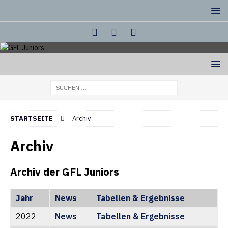
STARTSEITE
Archiv
Archiv
Archiv der GFL Juniors
Jahr
News
Tabellen & Ergebnisse
2022
News
Tabellen & Ergebnisse