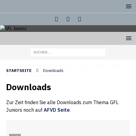
STARTSEITE
Downloads
Downloads
Zur Zeit finden Sie alle Downloads zum Thema GFL
Juniors noch auf
AFVD Seite
.
WWW