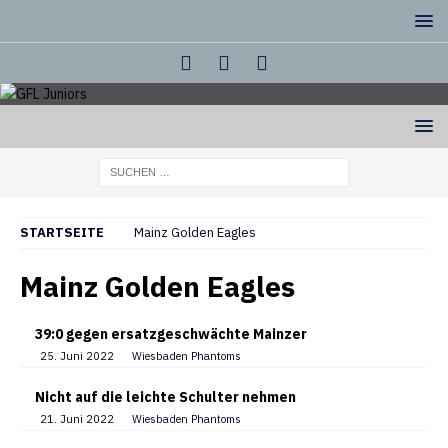
STARTSEITE
Mainz Golden Eagles
Mainz Golden Eagles
39:0 gegen ersatzgeschwächte Mainzer
25. Juni 2022
Wiesbaden Phantoms
Nicht auf die leichte Schulter nehmen
21. Juni 2022
Wiesbaden Phantoms