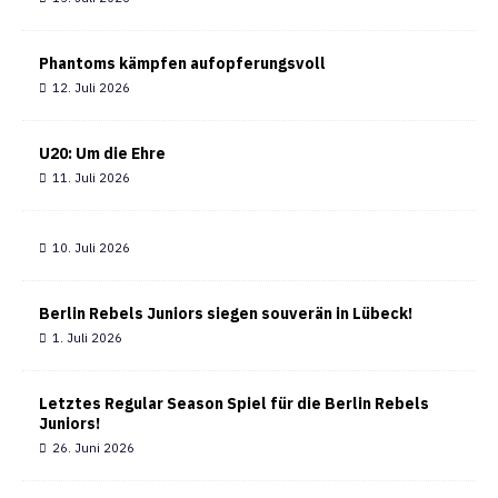
Phantoms kämpfen aufopferungsvoll
12. Juli 2026
U20: Um die Ehre
11. Juli 2026
10. Juli 2026
Berlin Rebels Juniors siegen souverän in Lübeck!
1. Juli 2026
Letztes Regular Season Spiel für die Berlin Rebels
Juniors!
26. Juni 2026