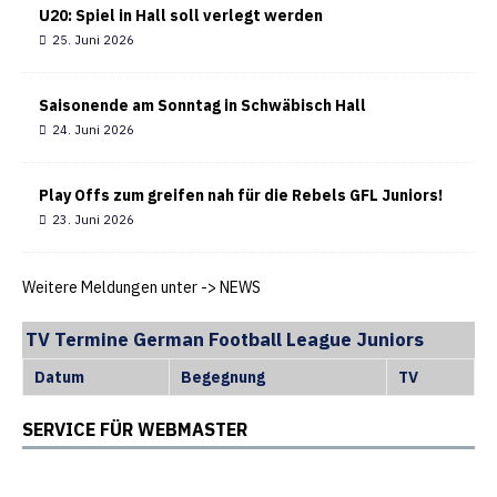
U20: Spiel in Hall soll verlegt werden
25. Juni 2026
Saisonende am Sonntag in Schwäbisch Hall
24. Juni 2026
Play Offs zum greifen nah für die Rebels GFL Juniors!
23. Juni 2026
Weitere Meldungen unter ->
NEWS
TV Termine German Football League Juniors
Datum
Begegnung
TV
SERVICE FÜR WEBMASTER