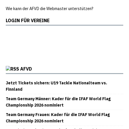
Wie kann der AFVD die Webmaster unterstützen?
LOGIN FÜR VEREINE
Redaktionszugang
Die Mitarbeit der Vereine ist gefragt.
AFVD
Jetzt Tickets sichern: U19 Tackle Nationalteam vs.
Finnland
Team Germany Männer: Kader für die IFAF World Flag
Championship 2026 nominiert
Team Germany Frauen: Kader für die IFAF World Flag
Championship 2026 nominiert