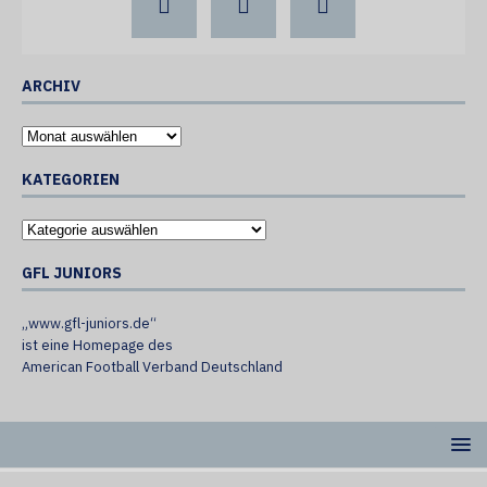
ARCHIV
KATEGORIEN
GFL JUNIORS
„www.gfl-juniors.de“
ist eine Homepage des
American Football Verband Deutschland