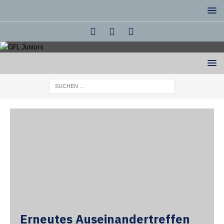
Erneutes Auseinandertreffen