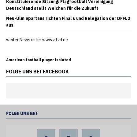
Konstituierende Sitzung: Flagfootball Vereinigung
Deutschland stellt Weichen für die Zukunft
Neu-Ulm Spartans richten Final 6 und Relegation der DFFL2
aus
weiter News unter
www.afvd.de
American football player isolated
FOLGE UNS BEI FACEBOOK
FOLGE UNS BEI