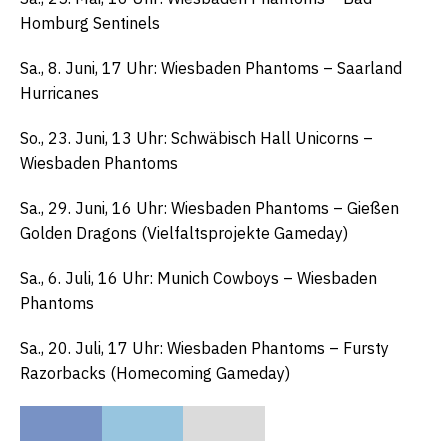
Homburg Sentinels
Sa., 8. Juni, 17 Uhr: Wiesbaden Phantoms – Saarland
Hurricanes
So., 23. Juni, 13 Uhr: Schwäbisch Hall Unicorns –
Wiesbaden Phantoms
Sa., 29. Juni, 16 Uhr: Wiesbaden Phantoms – Gießen
Golden Dragons (Vielfaltsprojekte Gameday)
Sa., 6. Juli, 16 Uhr: Munich Cowboys – Wiesbaden
Phantoms
Sa., 20. Juli, 17 Uhr: Wiesbaden Phantoms – Fursty
Razorbacks (Homecoming Gameday)