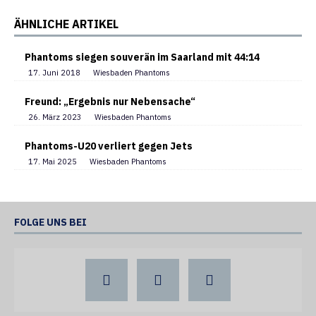
ÄHNLICHE ARTIKEL
Phantoms siegen souverän im Saarland mit 44:14
17. Juni 2018
Wiesbaden Phantoms
Freund: „Ergebnis nur Nebensache“
26. März 2023
Wiesbaden Phantoms
Phantoms-U20 verliert gegen Jets
17. Mai 2025
Wiesbaden Phantoms
FOLGE UNS BEI