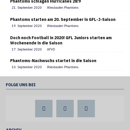
Phantoms schlagen Hurricanes 28:9
21. September 2020
Wiesbaden Phantoms
Phantoms starten am 20. September in GFL-J-Saison
19. September 2020
Wiesbaden Phantoms
Doch noch Football in 2020! GFL Juniors starten am
Wochenende in die Saison
17. September 2020
AFVD
Phantoms-Nachwuchs startet in die Saison
10. September 2020
Wiesbaden Phantoms
FOLGE UNS BEI