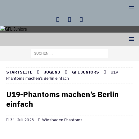
STARTSEITE
JUGEND
GFL JUNIORS
U19-
Phantoms machen’s Berlin einfach
U19-Phantoms machen’s Berlin
einfach
31. Juli 2023
Wiesbaden Phantoms