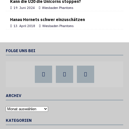
Kann die U20 die Unicorns stoppen?
19. Juni 2024
Wiesbaden Phantoms
Hanau Hornets schwer einzuschätzen
13. April 2018
Wiesbaden Phantoms
FOLGE UNS BEI
ARCHIV
KATEGORIEN