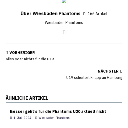
Über Wiesbaden Phantoms
166 Artikel
Wiesbaden Phantoms
VORHERIGER
Alles oder nichts für die U19
NÄCHSTER
U19 scheitert knapp an Hamburg
ÄHNLICHE ARTIKEL
Besser geht’s für die Phantoms U20 aktuell nicht
1. Juli 2024
Wiesbaden Phantoms