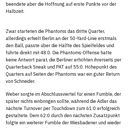
beendete aber die Hoffnung auf erste Punkte vor der
Halbzeit.
Zwar starteten die Phantoms das dritte Quarter,
allerdings erhielt Berlin an der 50-Yard-Linie erstmals
den Ball, passte über die Hälfte des Spielfeldes und
führte direkt mit 48:0. Die Phantoms-Offense hatte
keine Antwort parat, die Berliner erhöhten ihrerseits per
Quarterback Sneak und PAT auf 55:0. Höhepunkt des
Quarters auf Seiten der Phantoms war ein guter Return
von Schneider.
Weber sorgte im Abschlussviertel für einen Fumble, der
später nichts einbringen sollte, während die Adler das
nächste Turnover per Touchdown zum 61:0 erfolgreich
gestaltete. Dem 62:0 durch den nächsten Zusatzpunkt
folgte ein weiterer Fumble der Wiesbadener und wieder