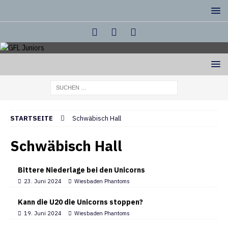
STARTSEITE
Schwäbisch Hall
Schwäbisch Hall
Bittere Niederlage bei den Unicorns
23. Juni 2024
Wiesbaden Phantoms
Kann die U20 die Unicorns stoppen?
19. Juni 2024
Wiesbaden Phantoms