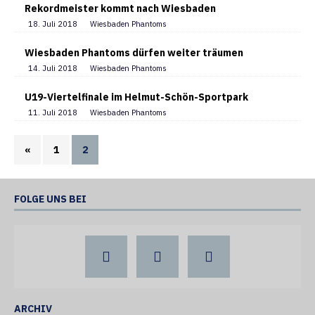
Rekordmeister kommt nach Wiesbaden
18. Juli 2018
Wiesbaden Phantoms
Wiesbaden Phantoms dürfen weiter träumen
14. Juli 2018
Wiesbaden Phantoms
U19-Viertelfinale im Helmut-Schön-Sportpark
11. Juli 2018
Wiesbaden Phantoms
«
1
2
FOLGE UNS BEI
ARCHIV