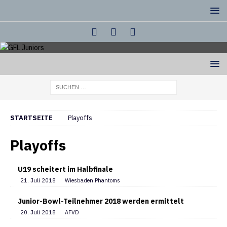
STARTSEITE
Playoffs
Playoffs
U19 scheitert im Halbfinale
21. Juli 2018
Wiesbaden Phantoms
Junior-Bowl-Teilnehmer 2018 werden ermittelt
20. Juli 2018
AFVD