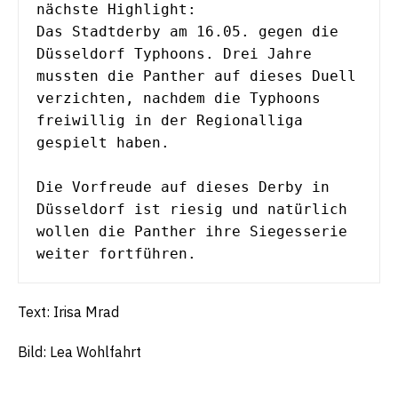
nächste Highlight: 
Das Stadtderby am 16.05. gegen die 
Düsseldorf Typhoons. Drei Jahre 
mussten die Panther auf dieses Duell 
verzichten, nachdem die Typhoons 
freiwillig in der Regionalliga 
gespielt haben.
Die Vorfreude auf dieses Derby in 
Düsseldorf ist riesig und natürlich 
wollen die Panther ihre Siegesserie 
weiter fortführen.
Text: Irisa Mrad
Bild: Lea Wohlfahrt