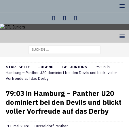
STARTSEITE
JUGEND
GFL JUNIORS
79:03 in
Hamburg – Panther U20 dominiert bei den Devils und blickt voller
Vorfreude auf das Derby
79:03 in Hamburg – Panther U20
dominiert bei den Devils und blickt
voller Vorfreude auf das Derby
11. Mai 2026
Düsseldorf Panther