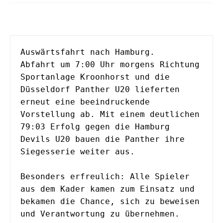
Auswärtsfahrt nach Hamburg. 
Abfahrt um 7:00 Uhr morgens Richtung 
Sportanlage Kroonhorst und die 
Düsseldorf Panther U20 lieferten 
erneut eine beeindruckende 
Vorstellung ab. Mit einem deutlichen 
79:03 Erfolg gegen die Hamburg 
Devils U20 bauen die Panther ihre 
Siegesserie weiter aus.
Besonders erfreulich: Alle Spieler 
aus dem Kader kamen zum Einsatz und 
bekamen die Chance, sich zu beweisen 
und Verantwortung zu übernehmen.