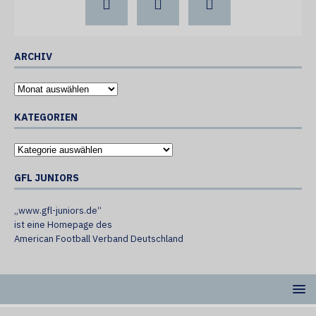
ARCHIV
KATEGORIEN
GFL JUNIORS
„www.gfl-juniors.de“
ist eine Homepage des
American Football Verband Deutschland