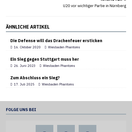
U20 vor wichtiger Partie in Nürnberg
ÄHNLICHE ARTIKEL
Die Defense will das Drachenfeuer ersticken
16. Oktober 2020
Wiesbaden Phantoms
Ein Sieg gegen Stuttgart muss her
26. Juni 2023
Wiesbaden Phantoms
Zum Abschluss ein Sieg?
17. Juli 2025
Wiesbaden Phantoms
FOLGE UNS BEI