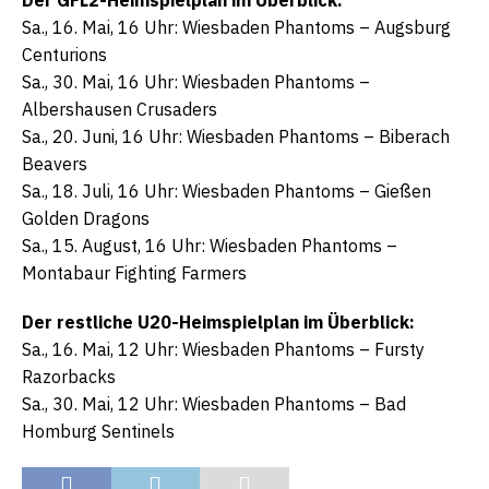
Der GFL2-Heimspielplan im Überblick:
Sa., 16. Mai, 16 Uhr: Wiesbaden Phantoms – Augsburg
Centurions
Sa., 30. Mai, 16 Uhr: Wiesbaden Phantoms –
Albershausen Crusaders
Sa., 20. Juni, 16 Uhr: Wiesbaden Phantoms – Biberach
Beavers
Sa., 18. Juli, 16 Uhr: Wiesbaden Phantoms – Gießen
Golden Dragons
Sa., 15. August, 16 Uhr: Wiesbaden Phantoms –
Montabaur Fighting Farmers
Der restliche U20-Heimspielplan im Überblick:
Sa., 16. Mai, 12 Uhr: Wiesbaden Phantoms – Fursty
Razorbacks
Sa., 30. Mai, 12 Uhr: Wiesbaden Phantoms – Bad
Homburg Sentinels