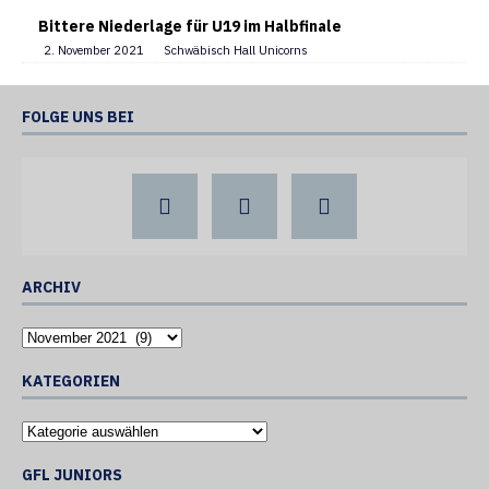
Bittere Niederlage für U19 im Halbfinale
2. November 2021
Schwäbisch Hall Unicorns
FOLGE UNS BEI
ARCHIV
KATEGORIEN
GFL JUNIORS