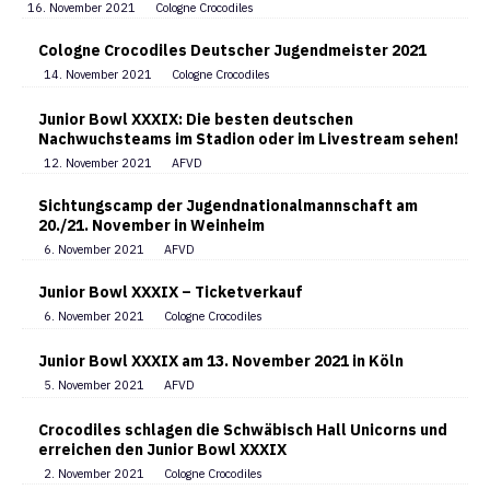
16. November 2021
Cologne Crocodiles
Cologne Crocodiles Deutscher Jugendmeister 2021
14. November 2021
Cologne Crocodiles
Junior Bowl XXXIX: Die besten deutschen
Nachwuchsteams im Stadion oder im Livestream sehen!
12. November 2021
AFVD
Sichtungscamp der Jugendnationalmannschaft am
20./21. November in Weinheim
6. November 2021
AFVD
Junior Bowl XXXIX – Ticketverkauf
6. November 2021
Cologne Crocodiles
Junior Bowl XXXIX am 13. November 2021 in Köln
5. November 2021
AFVD
Crocodiles schlagen die Schwäbisch Hall Unicorns und
erreichen den Junior Bowl XXXIX
2. November 2021
Cologne Crocodiles