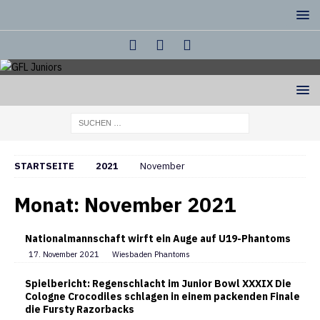
STARTSEITE
2021
November
Monat:
November 2021
Nationalmannschaft wirft ein Auge auf U19-Phantoms
17. November 2021
Wiesbaden Phantoms
Spielbericht: Regenschlacht im Junior Bowl XXXIX Die
Cologne Crocodiles schlagen in einem packenden Finale
die Fursty Razorbacks