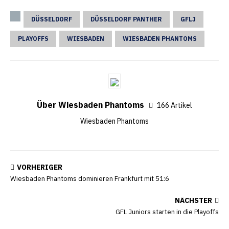
DÜSSELDORF
DÜSSELDORF PANTHER
GFLJ
PLAYOFFS
WIESBADEN
WIESBADEN PHANTOMS
Über Wiesbaden Phantoms
166 Artikel
Wiesbaden Phantoms
VORHERIGER
Wiesbaden Phantoms dominieren Frankfurt mit 51:6
NÄCHSTER
GFL Juniors starten in die Playoffs