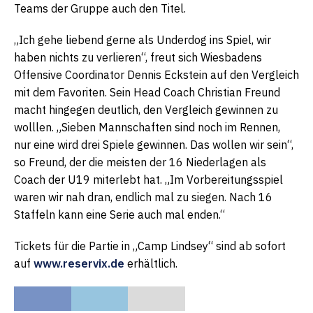
Teams der Gruppe auch den Titel.
„Ich gehe liebend gerne als Underdog ins Spiel, wir
haben nichts zu verlieren“, freut sich Wiesbadens
Offensive Coordinator Dennis Eckstein auf den Vergleich
mit dem Favoriten. Sein Head Coach Christian Freund
macht hingegen deutlich, den Vergleich gewinnen zu
wolllen. „Sieben Mannschaften sind noch im Rennen,
nur eine wird drei Spiele gewinnen. Das wollen wir sein“,
so Freund, der die meisten der 16 Niederlagen als
Coach der U19 miterlebt hat. „Im Vorbereitungsspiel
waren wir nah dran, endlich mal zu siegen. Nach 16
Staffeln kann eine Serie auch mal enden.“
Tickets für die Partie in „Camp Lindsey“ sind ab sofort
auf
www.reservix.de
erhältlich.