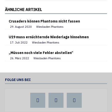
ÄHNLICHE ARTIKEL
Crusaders können Phantoms nicht fassen
29. August 2020
Wiesbaden Phantoms
U19 muss ernüchternde Niederlage hinnehmen
17. Juli 2022
Wiesbaden Phantoms
„Müssen noch viele Fehler abstellen“
26. März 2022
Wiesbaden Phantoms
FOLGE UNS BEI