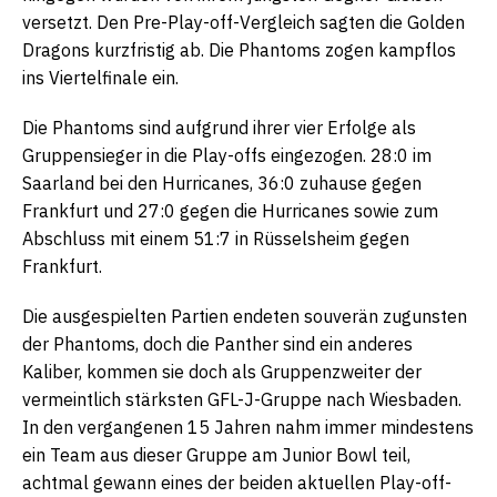
versetzt. Den Pre-Play-off-Vergleich sagten die Golden
Dragons kurzfristig ab. Die Phantoms zogen kampflos
ins Viertelfinale ein.
Die Phantoms sind aufgrund ihrer vier Erfolge als
Gruppensieger in die Play-offs eingezogen. 28:0 im
Saarland bei den Hurricanes, 36:0 zuhause gegen
Frankfurt und 27:0 gegen die Hurricanes sowie zum
Abschluss mit einem 51:7 in Rüsselsheim gegen
Frankfurt.
Die ausgespielten Partien endeten souverän zugunsten
der Phantoms, doch die Panther sind ein anderes
Kaliber, kommen sie doch als Gruppenzweiter der
vermeintlich stärksten GFL-J-Gruppe nach Wiesbaden.
In den vergangenen 15 Jahren nahm immer mindestens
ein Team aus dieser Gruppe am Junior Bowl teil,
achtmal gewann eines der beiden aktuellen Play-off-