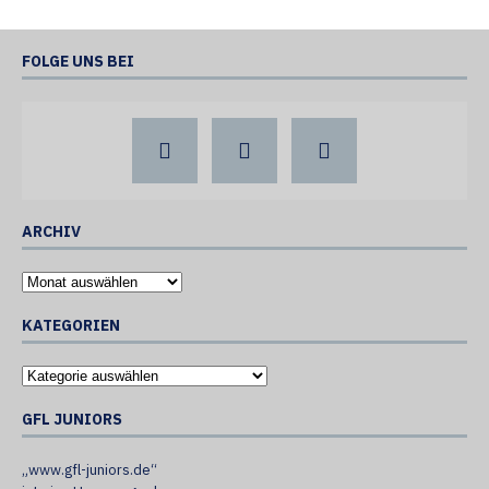
FOLGE UNS BEI
ARCHIV
KATEGORIEN
GFL JUNIORS
„www.gfl-juniors.de“