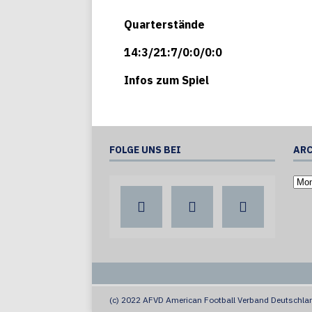
Quarterstände
14:3/21:7/0:0/0:0
Infos zum Spiel
FOLGE UNS BEI
ARC
(c) 2022 AFVD American Football Verband Deutschlan