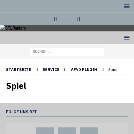
STARTSEITE
SERVICE
AFVD PLUGIN
Spiel
Spiel
FOLGE UNS BEI