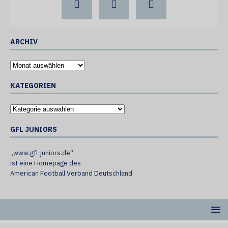
ARCHIV
KATEGORIEN
GFL JUNIORS
„www.gfl-juniors.de“
ist eine Homepage des
American Football Verband Deutschland