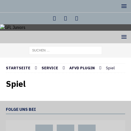
STARTSEITE
SERVICE
AFVD PLUGIN
Spiel
Spiel
FOLGE UNS BEI