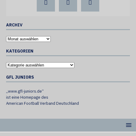
ARCHIV
KATEGORIEN
GFL JUNIORS
„www.gfl-juniors.de“
ist eine Homepage des
American Football Verband Deutschland