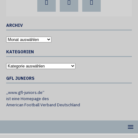
ARCHIV
KATEGORIEN
GFL JUNIORS
„www.gfl-juniors.de“
ist eine Homepage des
American Football Verband Deutschland