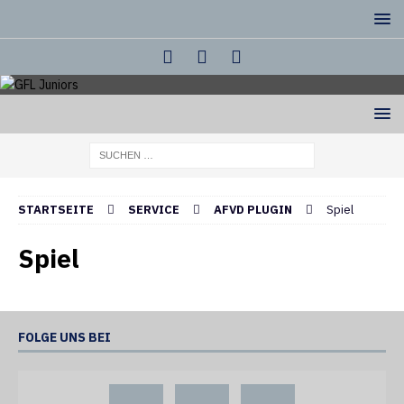
STARTSEITE
SERVICE
AFVD PLUGIN
Spiel
Spiel
FOLGE UNS BEI