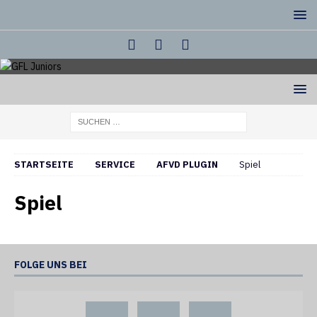
STARTSEITE
SERVICE
AFVD PLUGIN
Spiel
Spiel
FOLGE UNS BEI