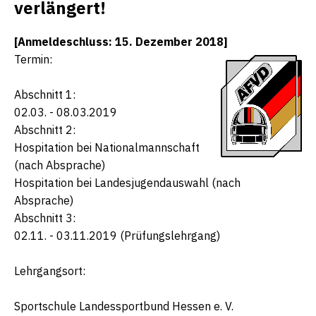
verlängert!
[Anmeldeschluss: 15. Dezember 2018]
Termin:
Abschnitt 1:
02.03. - 08.03.2019
Abschnitt 2:
Hospitation bei Nationalmannschaft
(nach Absprache)
Hospitation bei Landesjugendauswahl (nach
Absprache)
Abschnitt 3:
02.11. - 03.11.2019 (Prüfungslehrgang)
Lehrgangsort:
Sportschule Landessportbund Hessen e. V.