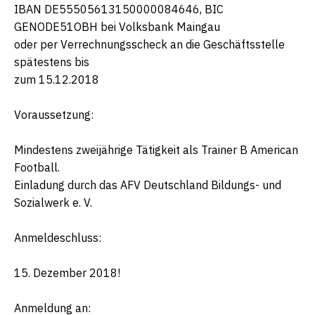
IBAN DE55505613150000084646, BIC
GENODE51OBH bei Volksbank Maingau
oder per Verrechnungsscheck an die Geschäftsstelle
spätestens bis
zum 15.12.2018
Voraussetzung:
Mindestens zweijährige Tätigkeit als Trainer B American
Football.
Einladung durch das AFV Deutschland Bildungs- und
Sozialwerk e. V.
Anmeldeschluss:
15. Dezember 2018!
Anmeldung an: