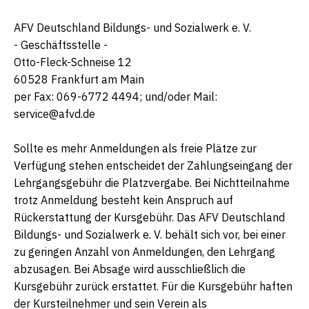
AFV Deutschland Bildungs- und Sozialwerk e. V.
- Geschäftsstelle -
Otto-Fleck-Schneise 12
60528 Frankfurt am Main
per Fax: 069-6772 4494; und/oder Mail:
service@afvd.de
Sollte es mehr Anmeldungen als freie Plätze zur
Verfügung stehen entscheidet der Zahlungseingang der
Lehrgangsgebühr die Platzvergabe. Bei Nichtteilnahme
trotz Anmeldung besteht kein Anspruch auf
Rückerstattung der Kursgebühr. Das AFV Deutschland
Bildungs- und Sozialwerk e. V. behält sich vor, bei einer
zu geringen Anzahl von Anmeldungen, den Lehrgang
abzusagen. Bei Absage wird ausschließlich die
Kursgebühr zurück erstattet. Für die Kursgebühr haften
der Kursteilnehmer und sein Verein als