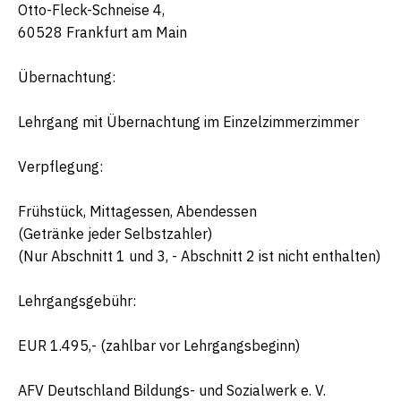
Otto-Fleck-Schneise 4,
60528 Frankfurt am Main
Übernachtung:
Lehrgang mit Übernachtung im Einzelzimmerzimmer
Verpflegung:
Frühstück, Mittagessen, Abendessen
(Getränke jeder Selbstzahler)
(Nur Abschnitt 1 und 3, - Abschnitt 2 ist nicht enthalten)
Lehrgangsgebühr:
EUR 1.495,- (zahlbar vor Lehrgangsbeginn)
AFV Deutschland Bildungs- und Sozialwerk e. V.