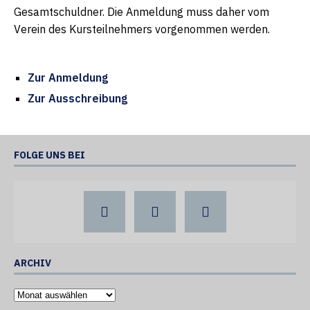
Gesamtschuldner. Die Anmeldung muss daher vom
Verein des Kursteilnehmers vorgenommen werden.
Zur Anmeldung
Zur Ausschreibung
FOLGE UNS BEI
ARCHIV