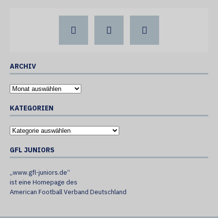
ARCHIV
KATEGORIEN
GFL JUNIORS
„www.gfl-juniors.de“
ist eine Homepage des
American Football Verband Deutschland