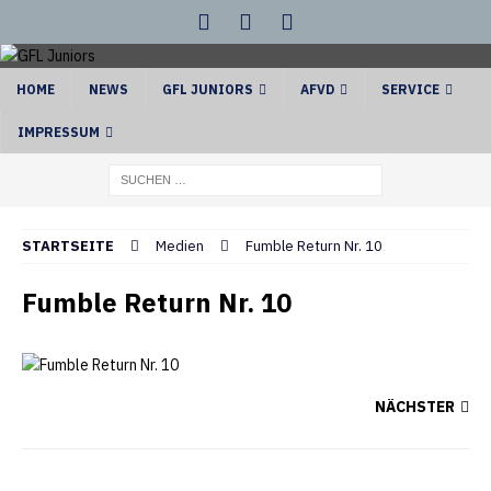
HOME
NEWS
GFL JUNIORS
AFVD
SERVICE
IMPRESSUM
STARTSEITE
Medien
Fumble Return Nr. 10
Fumble Return Nr. 10
NÄCHSTER