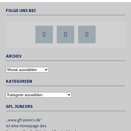
FOLGE UNS BEI
ARCHIV
KATEGORIEN
GFL JUNIORS
„www.gfl-juniors.de“
ist eine Homepage des