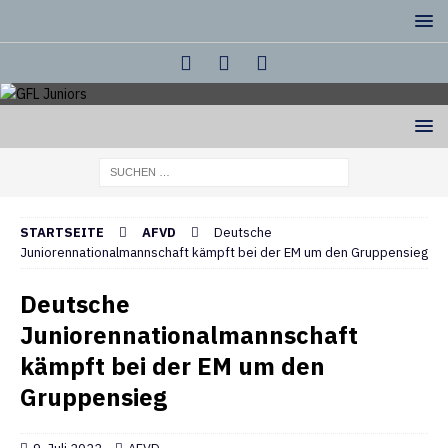
STARTSEITE
AFVD
Deutsche
Juniorennationalmannschaft kämpft bei der EM um den Gruppensieg
Deutsche
Juniorennationalmannschaft
kämpft bei der EM um den
Gruppensieg