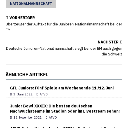
NATIONALMANNSCHAFT
VORHERIGER
Überzeugender Auftakt für die Junioren-Nationalmannschaft bei der
EM
NÄCHSTER
Deutsche Junioren-Nationalmannschaft siegt bei der EM auch gegen
die Schweiz
ÄHNLICHE ARTIKEL
GFL Juniors: Fünf Spiele am Wochenende 11./12. Juni
3. Juni 2022
AFVD
Junior Bowl XXXIX: Die besten deutschen
Nachwuchsteams im Stadion oder im Livestream sehen!
12. November 2021
AFVD