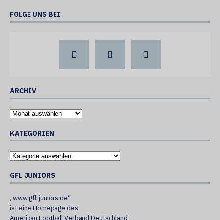
FOLGE UNS BEI
ARCHIV
KATEGORIEN
GFL JUNIORS
„www.gfl-juniors.de“
ist eine Homepage des
American Football Verband Deutschland