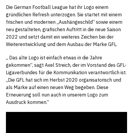
Die German Football League hat ihr Logo einem
gründlichen Refresh unterzogen. Sie startet mit einem
frischen und modernen „Aushängeschild“ sowie einem
neu gestalteten, grafischen Auftritt in die neue Saison
2022 und setzt damit ein weiteres Zeichen bei der
Weiterentwicklung und dem Ausbau der Marke GFL.
„ Das alte Logo ist einfach etwas in die Jahre
gekommen“, sagt Axel Streich, der im Vorstand des GFL-
Ligaverbundes für die Kommunikation verantwortlich ist.
„Die GFL hat sich im Herbst 2020 organisatorisch und
als Marke auf einen neuen Weg begeben. Diese
Erneuerung soll nun auch in unserem Logo zum
Ausdruck kommen.“