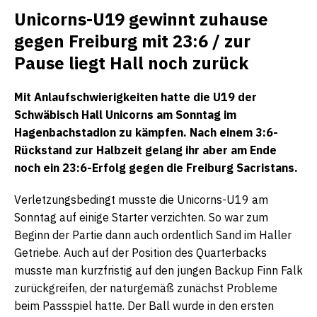
Unicorns-U19 gewinnt zuhause
gegen Freiburg mit 23:6 / zur
Pause liegt Hall noch zurück
Mit Anlaufschwierigkeiten hatte die U19 der
Schwäbisch Hall Unicorns am Sonntag im
Hagenbachstadion zu kämpfen. Nach einem 3:6-
Rückstand zur Halbzeit gelang ihr aber am Ende
noch ein 23:6-Erfolg gegen die Freiburg Sacristans.
Verletzungsbedingt musste die Unicorns-U19 am
Sonntag auf einige Starter verzichten. So war zum
Beginn der Partie dann auch ordentlich Sand im Haller
Getriebe. Auch auf der Position des Quarterbacks
musste man kurzfristig auf den jungen Backup Finn Falk
zurückgreifen, der naturgemäß zunächst Probleme
beim Passspiel hatte. Der Ball wurde in den ersten