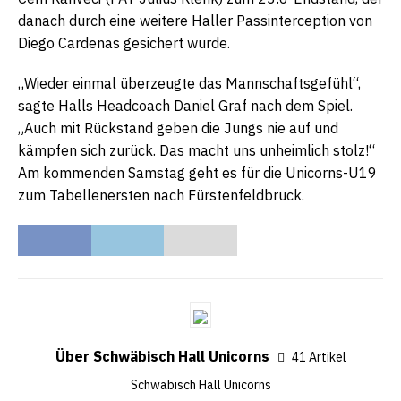
danach durch eine weitere Haller Passinterception von
Diego Cardenas gesichert wurde.
„Wieder einmal überzeugte das Mannschaftsgefühl“,
sagte Halls Headcoach Daniel Graf nach dem Spiel.
„Auch mit Rückstand geben die Jungs nie auf und
kämpfen sich zurück. Das macht uns unheimlich stolz!“
Am kommenden Samstag geht es für die Unicorns-U19
zum Tabellenersten nach Fürstenfeldbruck.
Über Schwäbisch Hall Unicorns
41 Artikel
Schwäbisch Hall Unicorns