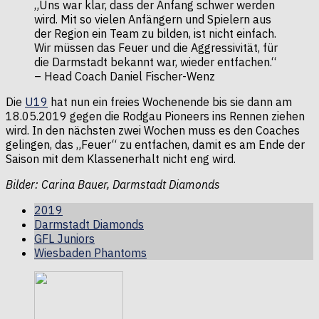
„Uns war klar, dass der Anfang schwer werden
wird. Mit so vielen Anfängern und Spielern aus
der Region ein Team zu bilden, ist nicht einfach.
Wir müssen das Feuer und die Aggressivität, für
die Darmstadt bekannt war, wieder entfachen.“
– Head Coach Daniel Fischer-Wenz
Die
U19
hat nun ein freies Wochenende bis sie dann am
18.05.2019 gegen die Rodgau Pioneers ins Rennen ziehen
wird. In den nächsten zwei Wochen muss es den Coaches
gelingen, das „Feuer“ zu entfachen, damit es am Ende der
Saison mit dem Klassenerhalt nicht eng wird.
Bilder: Carina Bauer, Darmstadt Diamonds
2019
Darmstadt Diamonds
GFL Juniors
Wiesbaden Phantoms