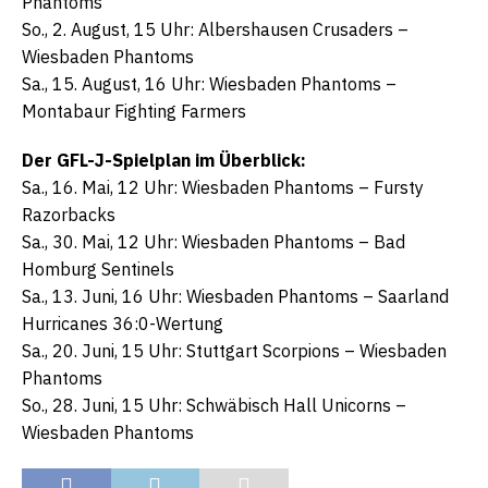
Phantoms
So., 2. August, 15 Uhr: Albershausen Crusaders –
Wiesbaden Phantoms
Sa., 15. August, 16 Uhr: Wiesbaden Phantoms –
Montabaur Fighting Farmers
Der GFL-J-Spielplan im Überblick:
Sa., 16. Mai, 12 Uhr: Wiesbaden Phantoms – Fursty
Razorbacks
Sa., 30. Mai, 12 Uhr: Wiesbaden Phantoms – Bad
Homburg Sentinels
Sa., 13. Juni, 16 Uhr: Wiesbaden Phantoms – Saarland
Hurricanes 36:0-Wertung
Sa., 20. Juni, 15 Uhr: Stuttgart Scorpions – Wiesbaden
Phantoms
So., 28. Juni, 15 Uhr: Schwäbisch Hall Unicorns –
Wiesbaden Phantoms