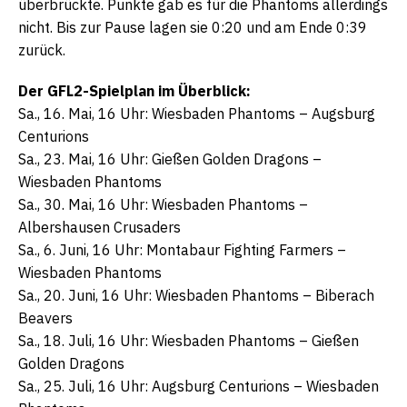
überbrückte. Punkte gab es für die Phantoms allerdings
nicht. Bis zur Pause lagen sie 0:20 und am Ende 0:39
zurück.
Der GFL2-Spielplan im Überblick:
Sa., 16. Mai, 16 Uhr: Wiesbaden Phantoms – Augsburg
Centurions
Sa., 23. Mai, 16 Uhr: Gießen Golden Dragons –
Wiesbaden Phantoms
Sa., 30. Mai, 16 Uhr: Wiesbaden Phantoms –
Albershausen Crusaders
Sa., 6. Juni, 16 Uhr: Montabaur Fighting Farmers –
Wiesbaden Phantoms
Sa., 20. Juni, 16 Uhr: Wiesbaden Phantoms – Biberach
Beavers
Sa., 18. Juli, 16 Uhr: Wiesbaden Phantoms – Gießen
Golden Dragons
Sa., 25. Juli, 16 Uhr: Augsburg Centurions – Wiesbaden