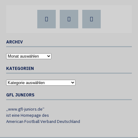
ARCHIV
KATEGORIEN
GFL JUNIORS
„www.gfl-juniors.de“
ist eine Homepage des
American Football Verband Deutschland