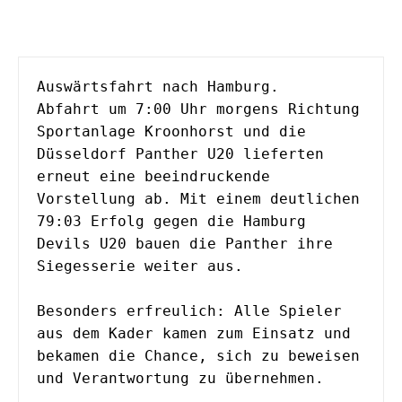
Auswärtsfahrt nach Hamburg. 
Abfahrt um 7:00 Uhr morgens Richtung 
Sportanlage Kroonhorst und die 
Düsseldorf Panther U20 lieferten 
erneut eine beeindruckende 
Vorstellung ab. Mit einem deutlichen 
79:03 Erfolg gegen die Hamburg 
Devils U20 bauen die Panther ihre 
Siegesserie weiter aus.
Besonders erfreulich: Alle Spieler 
aus dem Kader kamen zum Einsatz und 
bekamen die Chance, sich zu beweisen 
und Verantwortung zu übernehmen.