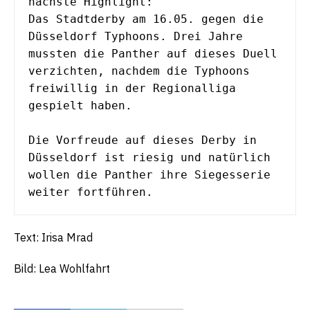
nächste Highlight: 
Das Stadtderby am 16.05. gegen die 
Düsseldorf Typhoons. Drei Jahre 
mussten die Panther auf dieses Duell 
verzichten, nachdem die Typhoons 
freiwillig in der Regionalliga 
gespielt haben.
Die Vorfreude auf dieses Derby in 
Düsseldorf ist riesig und natürlich 
wollen die Panther ihre Siegesserie 
weiter fortführen.
Text: Irisa Mrad
Bild: Lea Wohlfahrt