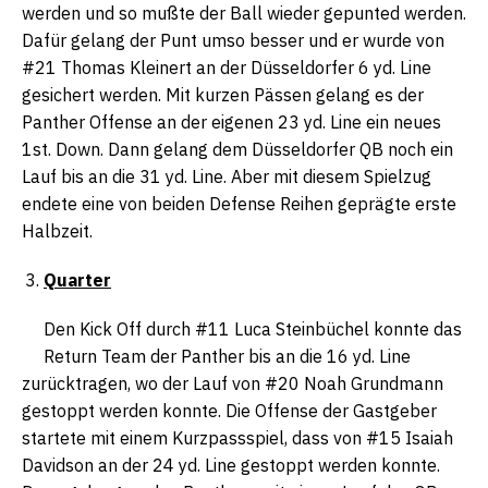
werden und so mußte der Ball wieder gepunted werden.
Dafür gelang der Punt umso besser und er wurde von
#21 Thomas Kleinert an der Düsseldorfer 6 yd. Line
gesichert werden. Mit kurzen Pässen gelang es der
Panther Offense an der eigenen 23 yd. Line ein neues
1st. Down. Dann gelang dem Düsseldorfer QB noch ein
Lauf bis an die 31 yd. Line. Aber mit diesem Spielzug
endete eine von beiden Defense Reihen geprägte erste
Halbzeit.
Quarter
Den Kick Off durch #11 Luca Steinbüchel konnte das
Return Team der Panther bis an die 16 yd. Line
zurücktragen, wo der Lauf von #20 Noah Grundmann
gestoppt werden konnte. Die Offense der Gastgeber
startete mit einem Kurzpassspiel, dass von #15 Isaiah
Davidson an der 24 yd. Line gestoppt werden konnte.