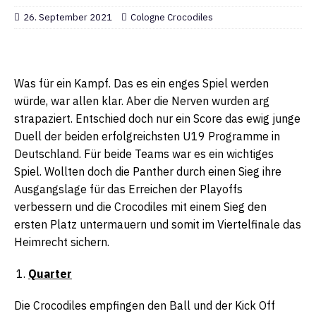
26. September 2021
Cologne Crocodiles
Was für ein Kampf. Das es ein enges Spiel werden
würde, war allen klar. Aber die Nerven wurden arg
strapaziert. Entschied doch nur ein Score das ewig junge
Duell der beiden erfolgreichsten U19 Programme in
Deutschland. Für beide Teams war es ein wichtiges
Spiel. Wollten doch die Panther durch einen Sieg ihre
Ausgangslage für das Erreichen der Playoffs
verbessern und die Crocodiles mit einem Sieg den
ersten Platz untermauern und somit im Viertelfinale das
Heimrecht sichern.
Quarter
Die Crocodiles empfingen den Ball und der Kick Off