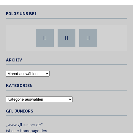
FOLGE UNS BEI
ARCHIV
KATEGORIEN
GFL JUNIORS
„www.gfl-juniors.de“
ist eine Homepage des