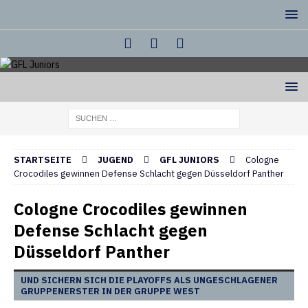
STARTSEITE
JUGEND
GFL JUNIORS
Cologne
Crocodiles gewinnen Defense Schlacht gegen Düsseldorf Panther
Cologne Crocodiles gewinnen
Defense Schlacht gegen
Düsseldorf Panther
UND SICHERN SICH DIE PLAYOFFS ALS UNGESCHLAGENER
GRUPPENERSTER IN DER GRUPPE WEST