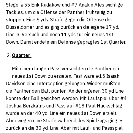
Stege, #55 Erik Rudakow und #7 Anakin Ates wichtige
Tackles, um die Offense der Panther frühzeitig zu
stoppen. Eine 5 yds. Strafe gegen die Offense der
Düsseldorfer und es ging zurück an die eigene 17 yd.
Line. 3. Versuch und noch 11 yds für ein neues 1st
Down. Damit endete ein Defense geprägtes 1st Quarter.
Quarter
Mit einem langen Pass versuchten die Panther ein
neues 1st Down zu erzielen. Fast wäre #15 Isaiah
Davidson eine Interception gelungen. Wieder mußten
die Panther den Ball punten. An der eigenen 30 yd Line
konnte der Ball gesichert werden. Mit Laufspiel über #4
Joshua Berzkalns und Pass auf #18 Paul Huckschlag
wurde an der 40 yd. Line ein neues 1st Down erzielt.
Aber wegen eine Strafe während des Spielzugs ging es
zurück an die 30 yd. Line. Aber mit Lauf- und Passspiel