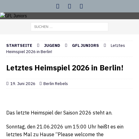
STARTSEITE
JUGEND
GFL JUNIORS
Letztes
Heimspiel 2026 in Berlin!
Letztes Heimspiel 2026 in Berlin!
19. Juni 2026
Berlin Rebels
Das letzte Heimspiel der Saison 2026 steht an.
Sonntag, den 21.06.2026 um 15:00 Uhr heißt es ein
letztes Mal zu Hause “Please welcome the