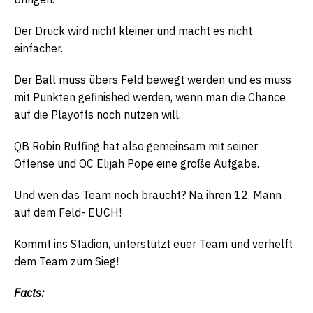
Der Druck wird nicht kleiner und macht es nicht
einfacher.
Der Ball muss übers Feld bewegt werden und es muss
mit Punkten gefinished werden, wenn man die Chance
auf die Playoffs noch nutzen will.
QB Robin Ruffing hat also gemeinsam mit seiner
Offense und OC Elijah Pope eine große Aufgabe.
Und wen das Team noch braucht? Na ihren 12. Mann
auf dem Feld- EUCH!
Kommt ins Stadion, unterstützt euer Team und verhelft
dem Team zum Sieg!
Facts: