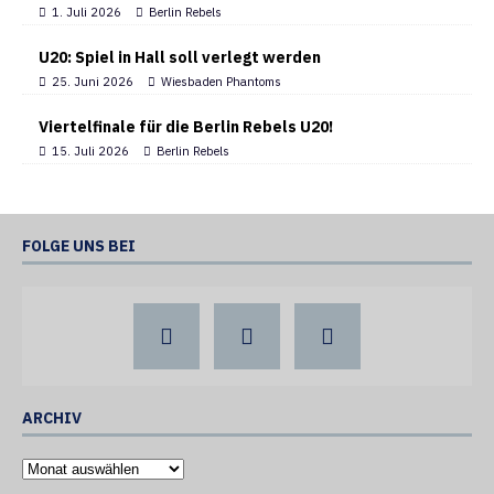
1. Juli 2026
Berlin Rebels
U20: Spiel in Hall soll verlegt werden
25. Juni 2026
Wiesbaden Phantoms
Viertelfinale für die Berlin Rebels U20!
15. Juli 2026
Berlin Rebels
FOLGE UNS BEI
ARCHIV