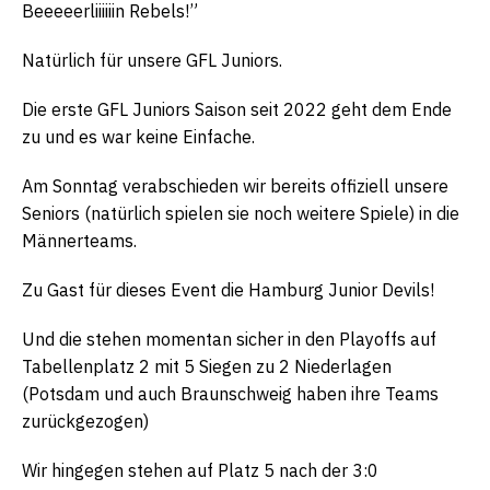
Beeeeerliiiiiin Rebels!”
Natürlich für unsere GFL Juniors.
Die erste GFL Juniors Saison seit 2022 geht dem Ende
zu und es war keine Einfache.
Am Sonntag verabschieden wir bereits offiziell unsere
Seniors (natürlich spielen sie noch weitere Spiele) in die
Männerteams.
Zu Gast für dieses Event die Hamburg Junior Devils!
Und die stehen momentan sicher in den Playoffs auf
Tabellenplatz 2 mit 5 Siegen zu 2 Niederlagen
(Potsdam und auch Braunschweig haben ihre Teams
zurückgezogen)
Wir hingegen stehen auf Platz 5 nach der 3:0