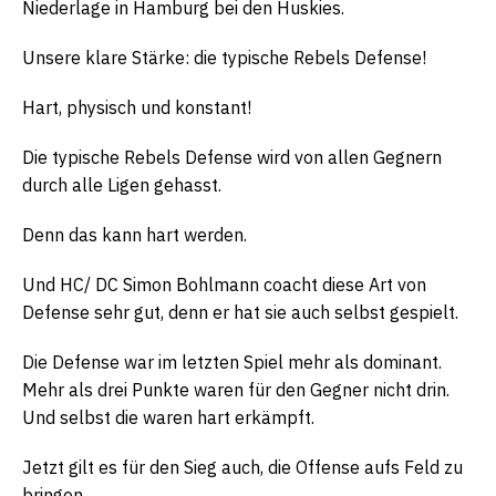
Niederlage in Hamburg bei den Huskies.
Unsere klare Stärke: die typische Rebels Defense!
Hart, physisch und konstant!
Die typische Rebels Defense wird von allen Gegnern
durch alle Ligen gehasst.
Denn das kann hart werden.
Und HC/ DC Simon Bohlmann coacht diese Art von
Defense sehr gut, denn er hat sie auch selbst gespielt.
Die Defense war im letzten Spiel mehr als dominant.
Mehr als drei Punkte waren für den Gegner nicht drin.
Und selbst die waren hart erkämpft.
Jetzt gilt es für den Sieg auch, die Offense aufs Feld zu
bringen.