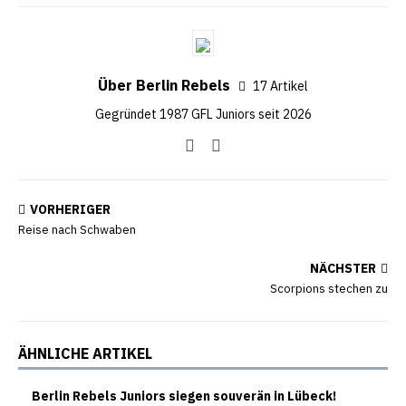
Über Berlin Rebels
17 Artikel
Gegründet 1987 GFL Juniors seit 2026
VORHERIGER
Reise nach Schwaben
NÄCHSTER
Scorpions stechen zu
ÄHNLICHE ARTIKEL
Berlin Rebels Juniors siegen souverän in Lübeck!