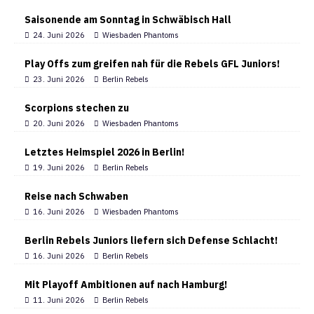
Saisonende am Sonntag in Schwäbisch Hall
24. Juni 2026
Wiesbaden Phantoms
Play Offs zum greifen nah für die Rebels GFL Juniors!
23. Juni 2026
Berlin Rebels
Scorpions stechen zu
20. Juni 2026
Wiesbaden Phantoms
Letztes Heimspiel 2026 in Berlin!
19. Juni 2026
Berlin Rebels
Reise nach Schwaben
16. Juni 2026
Wiesbaden Phantoms
Berlin Rebels Juniors liefern sich Defense Schlacht!
16. Juni 2026
Berlin Rebels
Mit Playoff Ambitionen auf nach Hamburg!
11. Juni 2026
Berlin Rebels