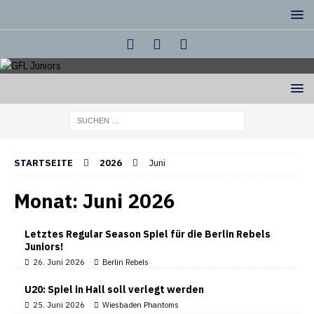
STARTSEITE
2026
Juni
Monat:
Juni 2026
Letztes Regular Season Spiel für die Berlin Rebels
Juniors!
26. Juni 2026
Berlin Rebels
U20: Spiel in Hall soll verlegt werden
25. Juni 2026
Wiesbaden Phantoms