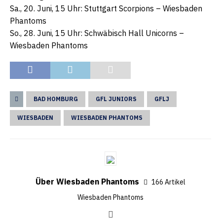
Sa., 20. Juni, 15 Uhr: Stuttgart Scorpions – Wiesbaden
Phantoms
So., 28. Juni, 15 Uhr: Schwäbisch Hall Unicorns –
Wiesbaden Phantoms
BAD HOMBURG
GFL JUNIORS
GFLJ
WIESBADEN
WIESBADEN PHANTOMS
Über Wiesbaden Phantoms
166 Artikel
Wiesbaden Phantoms