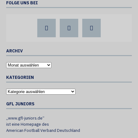
FOLGE UNS BEI
ARCHIV
KATEGORIEN
GFL JUNIORS
„www.gfl-juniors.de“
ist eine Homepage des
American Football Verband Deutschland