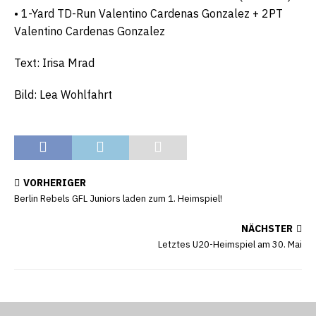
• 1-Yard TD-Run Valentino Cardenas Gonzalez + 2PT
Valentino Cardenas Gonzalez
Text: Irisa Mrad
Bild: Lea Wohlfahrt
VORHERIGER
Berlin Rebels GFL Juniors laden zum 1. Heimspiel!
NÄCHSTER
Letztes U20-Heimspiel am 30. Mai