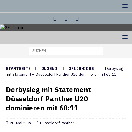
STARTSEITE
JUGEND
GFL JUNIORS
Derbysieg
mit Statement – Düsseldorf Panther U20 dominieren mit 68:11
Derbysieg mit Statement –
Düsseldorf Panther U20
dominieren mit 68:11
20. Mai 2026
Düsseldorf Panther