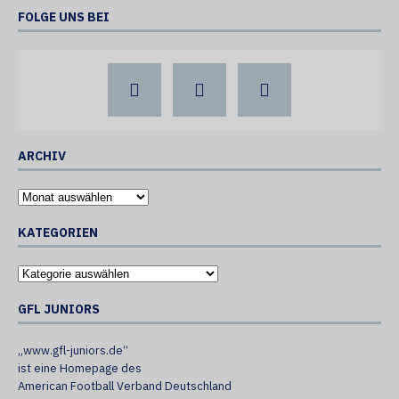
FOLGE UNS BEI
ARCHIV
KATEGORIEN
GFL JUNIORS
„www.gfl-juniors.de“
ist eine Homepage des
American Football Verband Deutschland