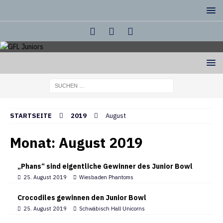
STARTSEITE
2019
August
Monat:
August 2019
„Phans“ sind eigentliche Gewinner des Junior Bowl
25. August 2019
Wiesbaden Phantoms
Crocodiles gewinnen den Junior Bowl
25. August 2019
Schwäbisch Hall Unicorns