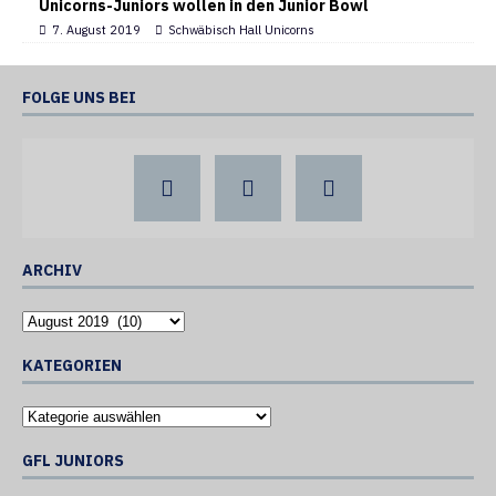
Unicorns-Juniors wollen in den Junior Bowl
7. August 2019
Schwäbisch Hall Unicorns
FOLGE UNS BEI
ARCHIV
KATEGORIEN
GFL JUNIORS