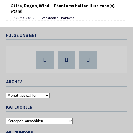
Kälte, Regen, Wind – Phantoms halten Hurricane(s)
Stand
12. Mai 2019
Wiesbaden Phantoms
FOLGE UNS BEI
ARCHIV
KATEGORIEN
GFL JUNIORS