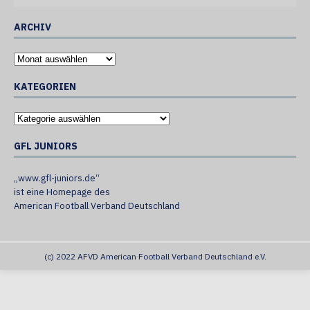
ARCHIV
KATEGORIEN
GFL JUNIORS
„www.gfl-juniors.de“
ist eine Homepage des
American Football Verband Deutschland
(c) 2022 AFVD American Football Verband Deutschland e.V.