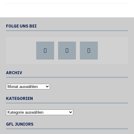
FOLGE UNS BEI
ARCHIV
KATEGORIEN
GFL JUNIORS