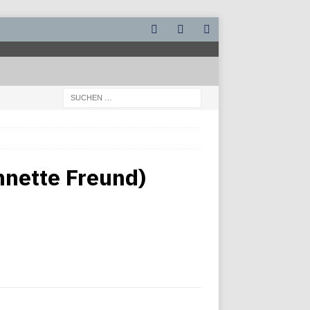
nnette Freund)