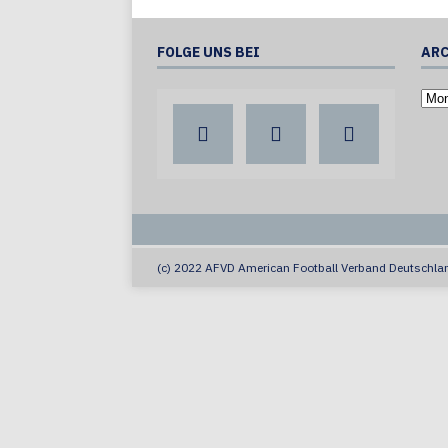
FOLGE UNS BEI
ARC
(c) 2022 AFVD American Football Verband Deutschlan